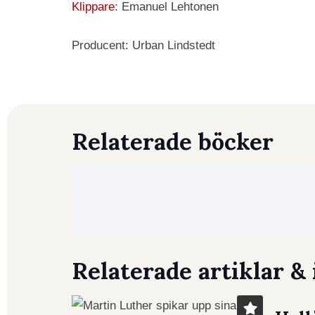
Klippare
: Emanuel Lehtonen
Producent: Urban Lindstedt
Relaterade böcker
Relaterade artiklar & 