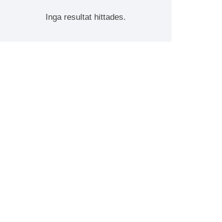
Inga resultat hittades.