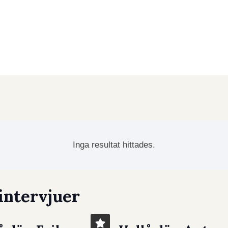
Inga resultat hittades.
intervjuer