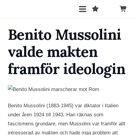
Benito Mussolini
valde makten
framför ideologin
Benito Mussolini (1883-1945) var diktator i Italien
under åren 1924 till 1943. Han räknas som
fascismens grundare, men Mussolini var framför allt
intresserad av makten och hade inga problem att