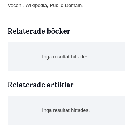
Vecchi, Wikipedia, Public Domain.
Relaterade böcker
Inga resultat hittades.
Relaterade artiklar
Inga resultat hittades.