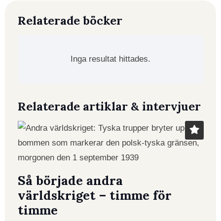
Relaterade böcker
Inga resultat hittades.
Relaterade artiklar & intervjuer
Så började andra
världskriget – timme för
timme