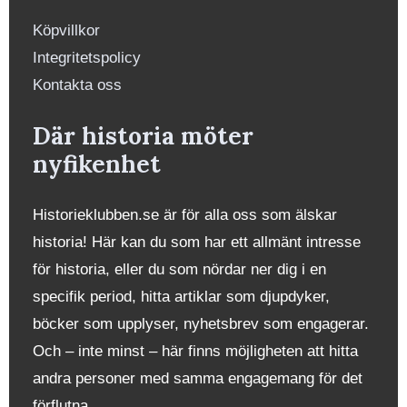
Köpvillkor
Integritetspolicy
Kontakta oss
Där historia möter
nyfikenhet
Historieklubben.se är för alla oss som älskar
historia! Här kan du som har ett allmänt intresse
för historia, eller du som nördar ner dig i en
specifik period, hitta artiklar som djupdyker,
böcker som upplyser, nyhetsbrev som engagerar.
Och – inte minst – här finns möjligheten att hitta
andra personer med samma engagemang för det
förflutna.