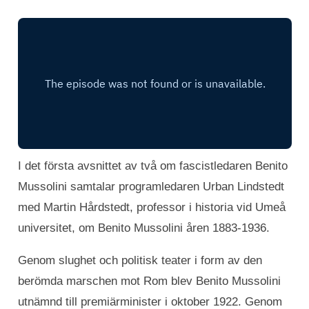
I det första avsnittet av två om fascistledaren Benito
Mussolini samtalar programledaren Urban Lindstedt
med Martin Hårdstedt, professor i historia vid Umeå
universitet, om Benito Mussolini åren 1883-1936.
Genom slughet och politisk teater i form av den
berömda marschen mot Rom blev Benito Mussolini
utnämnd till premiärminister i oktober 1922. Genom