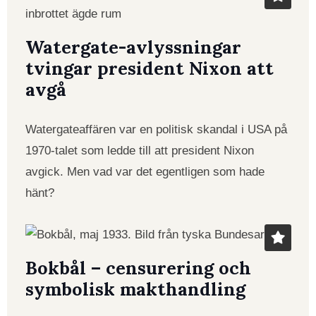
Watergate-avlyssningar
tvingar president Nixon att
avgå
Watergateaffären var en politisk skandal i USA på
1970-talet som ledde till att president Nixon
avgick. Men vad var det egentligen som hade
hänt?
Bokbål – censurering och
symbolisk makthandling