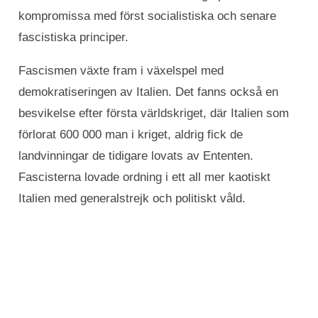
kompromissa med först socialistiska och senare
fascistiska principer.
Fascismen växte fram i växelspel med
demokratiseringen av Italien. Det fanns också en
besvikelse efter första världskriget, där Italien som
förlorat 600 000 man i kriget, aldrig fick de
landvinningar de tidigare lovats av Ententen.
Fascisterna lovade ordning i ett all mer kaotiskt
Italien med generalstrejk och politiskt våld.