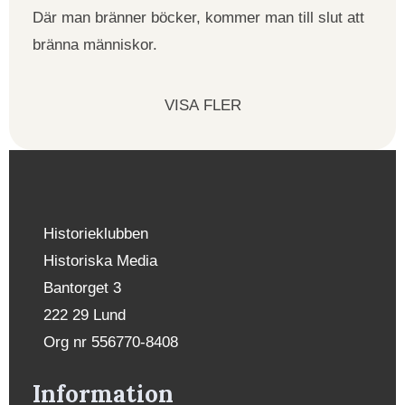
Där man bränner böcker, kommer man till slut att
bränna människor.
VISA FLER
Historieklubben
Historiska Media
Bantorget 3
222 29 Lund
Org nr 556770-8408
Information