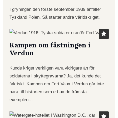
I gryningen den förste september 1939 anfaller
Tyskland Polen. Så startar andra världskriget.
Kampen om fästningen i
Verdun
Kunde kriget verkligen vara vidrigare än för
soldaterna i skyttegravarna? Ja, det kunde det
faktiskt. Kampen om Fort Vaux i Verdun går inte
bara till historien som ett av de främsta
exemplen…