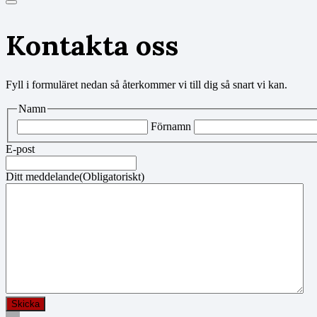
Kontakta oss
Fyll i formuläret nedan så återkommer vi till dig så snart vi kan.
Namn
Förnamn
E-post
Ditt meddelande
(Obligatoriskt)
Skicka