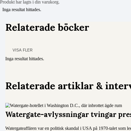
Produkt
har lagts i din varukorg.
Inga resultat hittades.
Relaterade böcker
VISA FLER
Inga resultat hittades.
Relaterade artiklar & inter
Watergate-avlyssningar tvingar pres
Watergateaffären var en politisk skandal i USA på 1970-talet som le