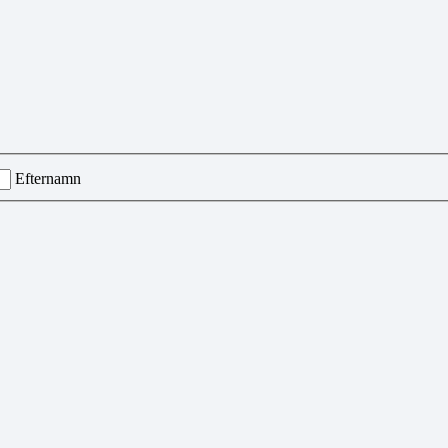
Efternamn