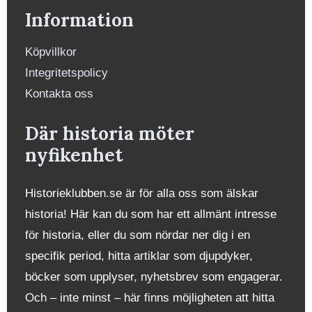
Information
Köpvillkor
Integritetspolicy
Kontakta oss
Där historia möter
nyfikenhet
Historieklubben.se är för alla oss som älskar
historia! Här kan du som har ett allmänt intresse
för historia, eller du som nördar ner dig i en
specifik period, hitta artiklar som djupdyker,
böcker som upplyser, nyhetsbrev som engagerar.
Och – inte minst – här finns möjligheten att hitta