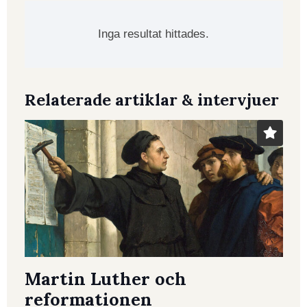
Inga resultat hittades.
Relaterade artiklar & intervjuer
Martin Luther och
reformationen