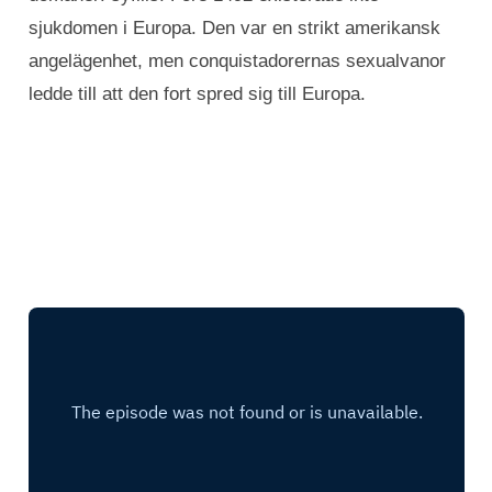
sjukdomen i Europa. Den var en strikt amerikansk
angelägenhet, men conquistadorernas sexualvanor
ledde till att den fort spred sig till Europa.