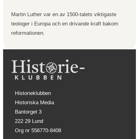
Martin Luther var en av 1500-talets viktigaste
teologer i Europa och en drivande kraft bakom
reformationen.
Historieklubben
Historiska Media
Bantorget 3
222 29 Lund
Org nr 556770-8408