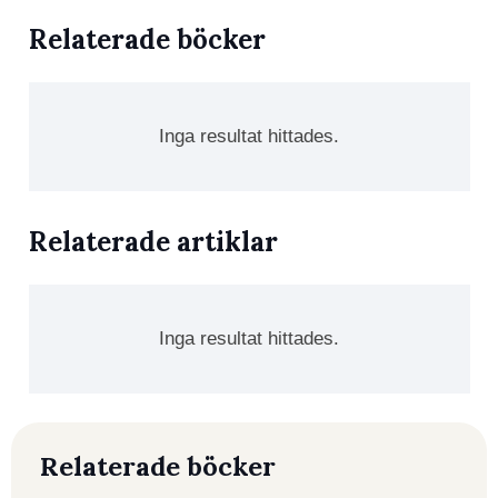
Relaterade böcker
Inga resultat hittades.
Relaterade artiklar
Inga resultat hittades.
Relaterade böcker