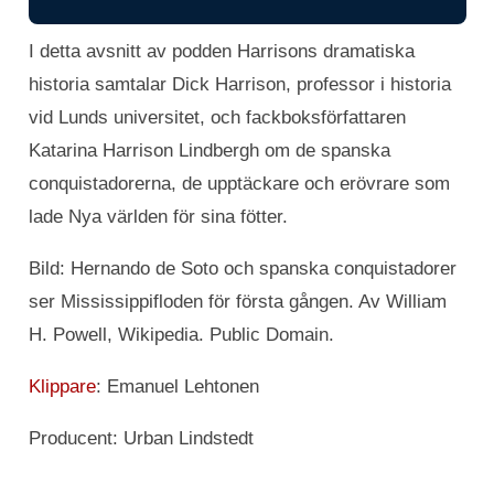
I detta avsnitt av podden Harrisons dramatiska
historia samtalar Dick Harrison, professor i historia
vid Lunds universitet, och fackboksförfattaren
Katarina Harrison Lindbergh om de spanska
conquistadorerna, de upptäckare och erövrare som
lade Nya världen för sina fötter.
Bild: Hernando de Soto och spanska conquistadorer
ser Mississippifloden för första gången. Av William
H. Powell, Wikipedia. Public Domain.
Klippare
: Emanuel Lehtonen
Producent: Urban Lindstedt