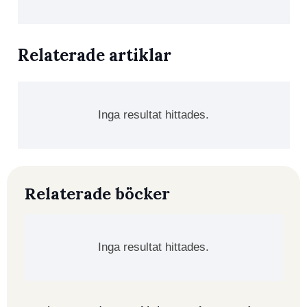
Relaterade artiklar
Inga resultat hittades.
Relaterade böcker
Inga resultat hittades.