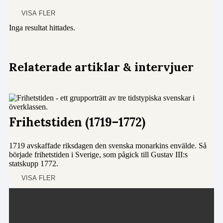
VISA FLER
Inga resultat hittades.
Relaterade artiklar & intervjuer
Frihetstiden (1719–1772)
1719 avskaffade riksdagen den svenska monarkins envälde. Så
började frihetstiden i Sverige, som pågick till Gustav III:s
statskupp 1772.
VISA FLER