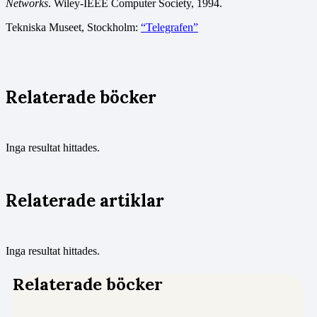
Networks
. Wiley-IEEE Computer Society, 1994.
Tekniska Museet, Stockholm:
“Telegrafen”
Relaterade böcker
Inga resultat hittades.
Relaterade artiklar
Inga resultat hittades.
Relaterade böcker