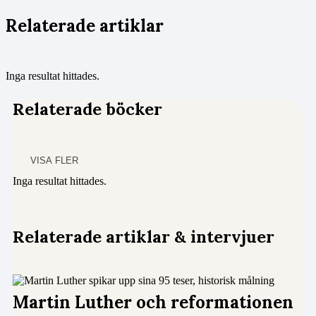
Relaterade artiklar
Inga resultat hittades.
Relaterade böcker
VISA FLER
Inga resultat hittades.
Relaterade artiklar & intervjuer
Martin Luther och reformationen