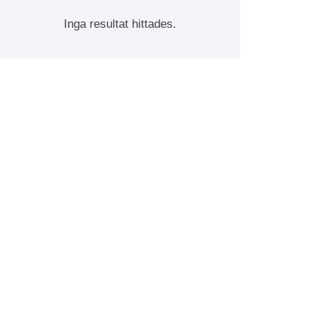
Inga resultat hittades.