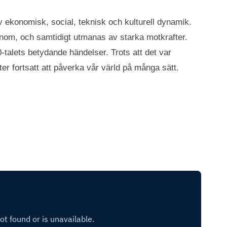
 ekonomisk, social, teknisk och kulturell dynamik.
enom, och samtidigt utmanas av starka motkrafter.
-talets betydande händelser. Trots att det var
r fortsatt att påverka vår värld på många sätt.