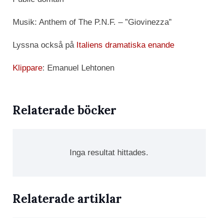
Musik: Anthem of The P.N.F. – ”Giovinezza”
Lyssna också på
Italiens dramatiska enande
Klippare
: Emanuel Lehtonen
Relaterade böcker
Inga resultat hittades.
Relaterade artiklar