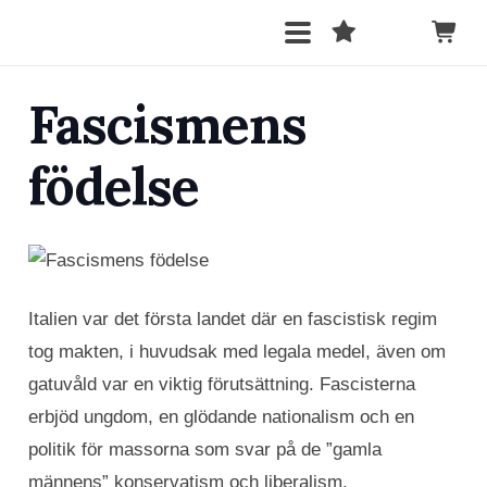
Fascismens
födelse
Italien var det första landet där en fascistisk regim
tog makten, i huvudsak med legala medel, även om
gatuvåld var en viktig förutsättning. Fascisterna
erbjöd ungdom, en glödande nationalism och en
politik för massorna som svar på de ”gamla
männens” konservatism och liberalism.