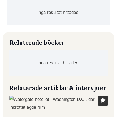
Inga resultat hittades.
Relaterade böcker
Inga resultat hittades.
Relaterade artiklar & intervjuer