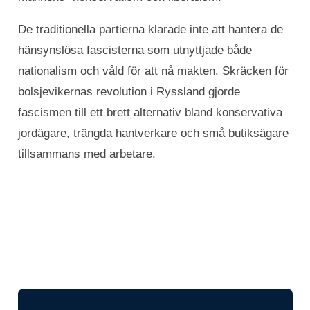
De traditionella partierna klarade inte att hantera de
hänsynslösa fascisterna som utnyttjade både
nationalism och våld för att nå makten. Skräcken för
bolsjevikernas revolution i Ryssland gjorde
fascismen till ett brett alternativ bland konservativa
jordägare, trängda hantverkare och små butiksägare
tillsammans med arbetare.