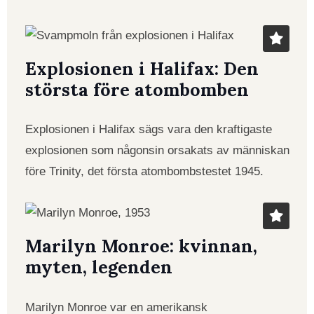
Explosionen i Halifax: Den
största före atombomben
Explosionen i Halifax sägs vara den kraftigaste
explosionen som någonsin orsakats av människan
före Trinity, det första atombombstestet 1945.
Marilyn Monroe: kvinnan,
myten, legenden
Marilyn Monroe var en amerikansk