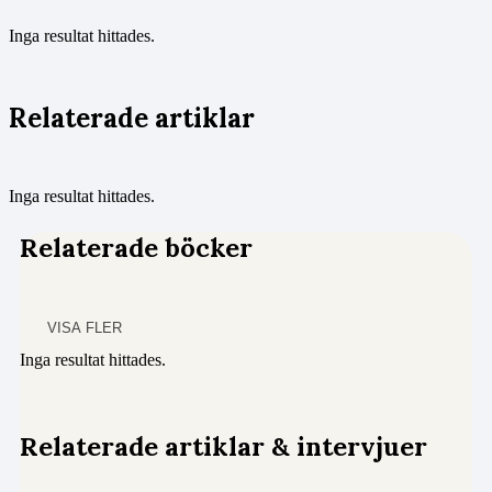
Inga resultat hittades.
Relaterade artiklar
Inga resultat hittades.
Relaterade böcker
VISA FLER
Inga resultat hittades.
Relaterade artiklar & intervjuer