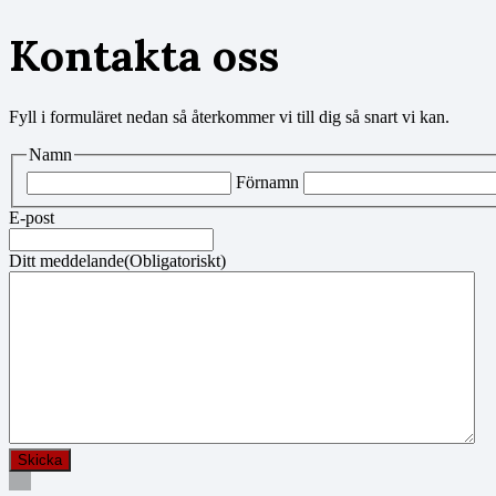
Kontakta oss
Fyll i formuläret nedan så återkommer vi till dig så snart vi kan.
Namn
Förnamn
E-post
Ditt meddelande
(Obligatoriskt)
Skicka