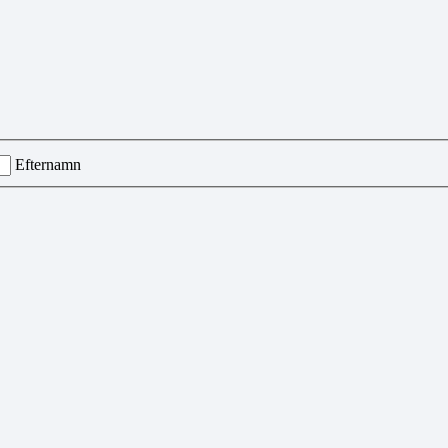
Efternamn