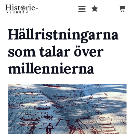
Hällristningarna
som talar över
millennierna