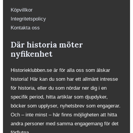
Köpvillkor
Integritetspolicy
Kontakta oss
Där historia möter
nyfikenhet
Historieklubben.se är för alla oss som älskar
historia! Här kan du som har ett allmänt intresse
för historia, eller du som nördar ner dig i en
specifik period, hitta artiklar som djupdyker,
böcker som upplyser, nyhetsbrev som engagerar.
Och – inte minst – här finns möjligheten att hitta
andra personer med samma engagemang för det
förflutna.