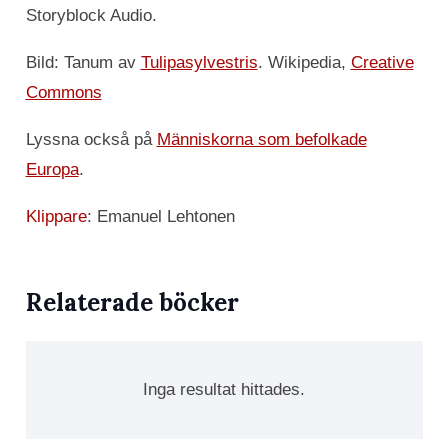
Storyblock Audio.
Bild: Tanum av
Tulipasylvestris
. Wikipedia,
Creative
Commons
Lyssna också på
Människorna som befolkade
Europa
.
Klippare
: Emanuel Lehtonen
Relaterade böcker
Inga resultat hittades.