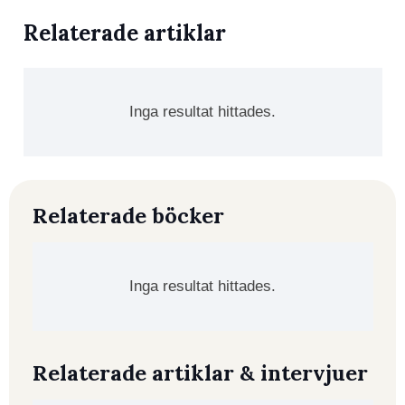
Relaterade artiklar
Inga resultat hittades.
Relaterade böcker
Inga resultat hittades.
Relaterade artiklar & intervjuer