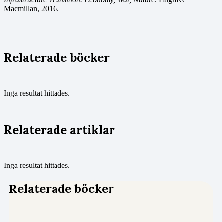
Macmillan, 2016.
Relaterade böcker
Inga resultat hittades.
Relaterade artiklar
Inga resultat hittades.
Relaterade böcker