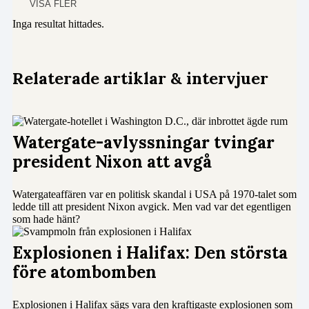
VISA FLER
Inga resultat hittades.
Relaterade artiklar & intervjuer
Watergate-avlyssningar tvingar
president Nixon att avgå
Watergateaffären var en politisk skandal i USA på 1970-talet som
ledde till att president Nixon avgick. Men vad var det egentligen
som hade hänt?
Explosionen i Halifax: Den största
före atombomben
Explosionen i Halifax sägs vara den kraftigaste explosionen som