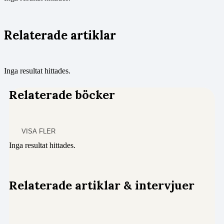
Relaterade artiklar
Inga resultat hittades.
Relaterade böcker
VISA FLER
Inga resultat hittades.
Relaterade artiklar & intervjuer