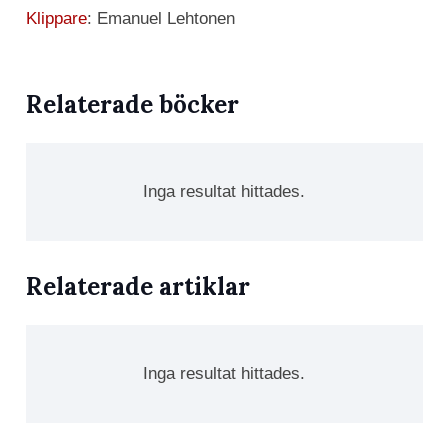
Klippare
: Emanuel Lehtonen
Relaterade böcker
Inga resultat hittades.
Relaterade artiklar
Inga resultat hittades.