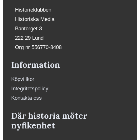
Historieklubben
Historiska Media
Bantorget 3
222 29 Lund
Org nr 556770-8408
Information
Köpvillkor
Integritetspolicy
Kontakta oss
Där historia möter
nyfikenhet