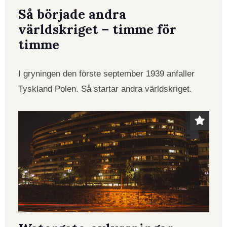
Så började andra
världskriget – timme för
timme
I gryningen den förste september 1939 anfaller
Tyskland Polen. Så startar andra världskriget.