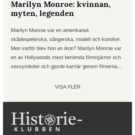
Marilyn Monroe: kvinnan,
myten, legenden
Marilyn Monroe var en amerikansk
skådespelerska, sångerska, modell och komiker.
Men varför blev hon en ikon? Marilyn Monroe var
en av Hollywoods mest berömda filmstjärnor och
sexsymboler och gjorde karriär genom filmerna…
VISA FLER