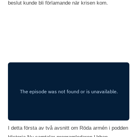
beslut kunde bli förlamande när krisen kom.
I detta första av två avsnitt om Röda armén i podden