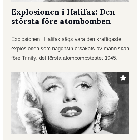
Explosionen i Halifax: Den
största före atombomben
Explosionen i Halifax sägs vara den kraftigaste
explosionen som någonsin orsakats av människan
före Trinity, det första atombombstestet 1945.