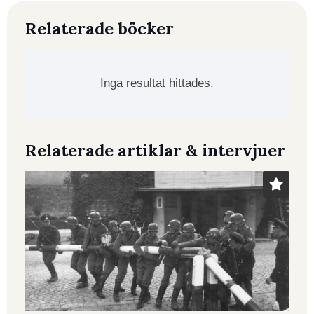
Relaterade böcker
Inga resultat hittades.
Relaterade artiklar & intervjuer