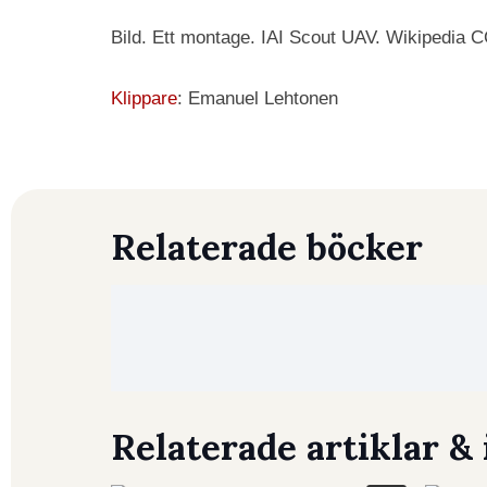
Bild. Ett montage. IAI Scout UAV. Wikipedia 
Klippare
: Emanuel Lehtonen
Relaterade böcker
Relaterade artiklar & 