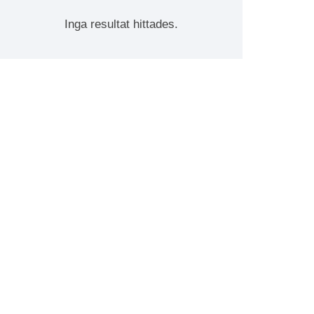
Inga resultat hittades.