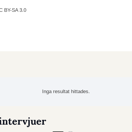
CC BY-SA 3.0
Inga resultat hittades.
intervjuer