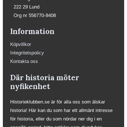
222 29 Lund
Org nr 556770-8408
Information
Köpvillkor
Integritetspolicy
Kontakta oss
Där historia möter
nyfikenhet
Historieklubben.se är för alla oss som älskar
historia! Här kan du som har ett allmänt intresse
för historia, eller du som nördar ner dig i en