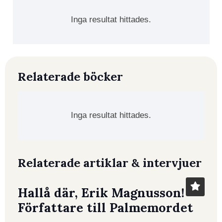
Inga resultat hittades.
Relaterade böcker
Inga resultat hittades.
Relaterade artiklar & intervjuer
Hallå där, Erik Magnusson!
Författare till Palmemordet