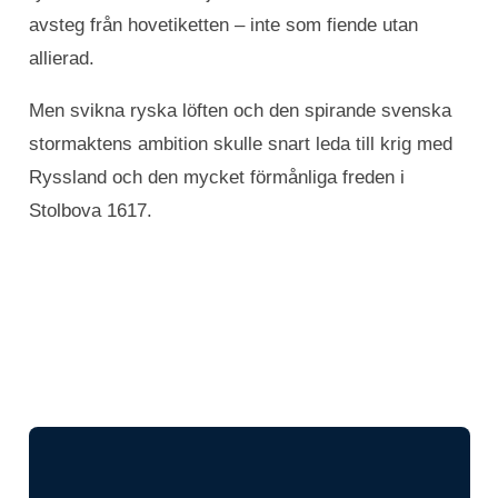
avsteg från hovetiketten – inte som fiende utan
allierad.
Men svikna ryska löften och den spirande svenska
stormaktens ambition skulle snart leda till krig med
Ryssland och den mycket förmånliga freden i
Stolbova 1617.