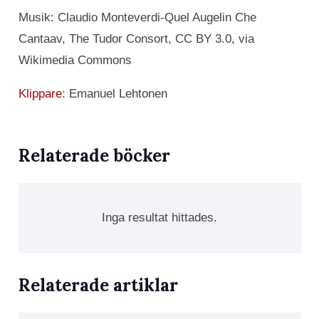
Musik: Claudio Monteverdi-Quel Augelin Che
Cantaav, The Tudor Consort, CC BY 3.0, via
Wikimedia Commons
Klippare
: Emanuel Lehtonen
Relaterade böcker
Inga resultat hittades.
Relaterade artiklar