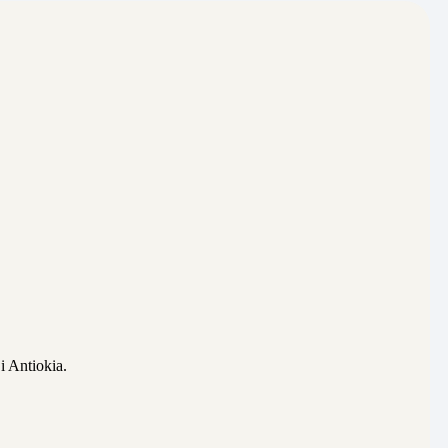
i Antiokia.