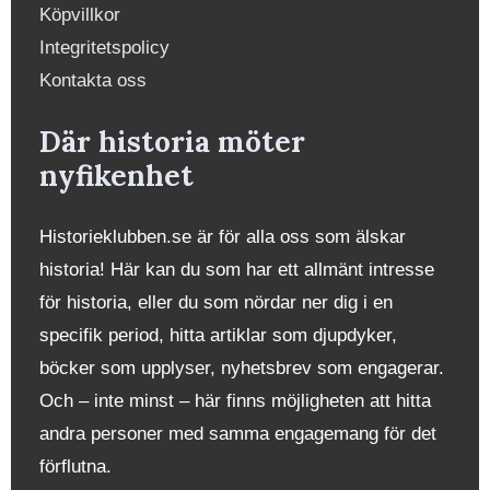
Köpvillkor
Integritetspolicy
Kontakta oss
Där historia möter
nyfikenhet
Historieklubben.se är för alla oss som älskar
historia! Här kan du som har ett allmänt intresse
för historia, eller du som nördar ner dig i en
specifik period, hitta artiklar som djupdyker,
böcker som upplyser, nyhetsbrev som engagerar.
Och – inte minst – här finns möjligheten att hitta
andra personer med samma engagemang för det
förflutna.