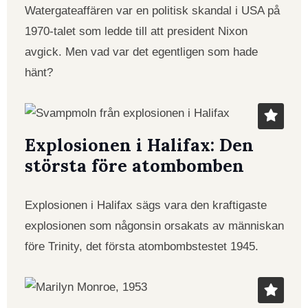
Watergateaffären var en politisk skandal i USA på
1970-talet som ledde till att president Nixon
avgick. Men vad var det egentligen som hade
hänt?
Explosionen i Halifax: Den
största före atombomben
Explosionen i Halifax sägs vara den kraftigaste
explosionen som någonsin orsakats av människan
före Trinity, det första atombombstestet 1945.