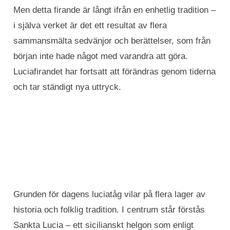
Men detta firande är långt ifrån en enhetlig tradition –
i själva verket är det ett resultat av flera
sammansmälta sedvänjor och berättelser, som från
början inte hade något med varandra att göra.
Luciafirandet har fortsatt att förändras genom tiderna
och tar ständigt nya uttryck.
Grunden för dagens luciatåg vilar på flera lager av
historia och folklig tradition. I centrum står förstås
Sankta Lucia – ett sicilianskt helgon som enligt