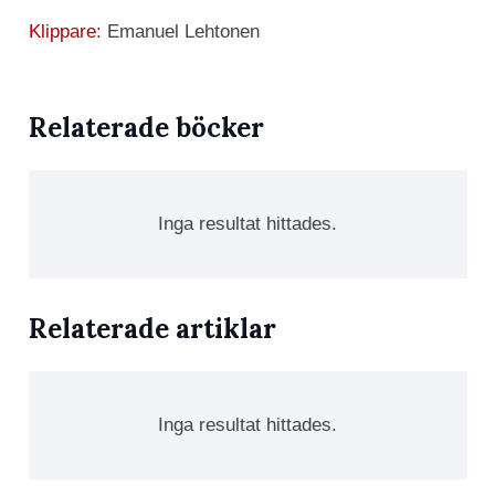
Klippare
: Emanuel Lehtonen
Relaterade böcker
Inga resultat hittades.
Relaterade artiklar
Inga resultat hittades.