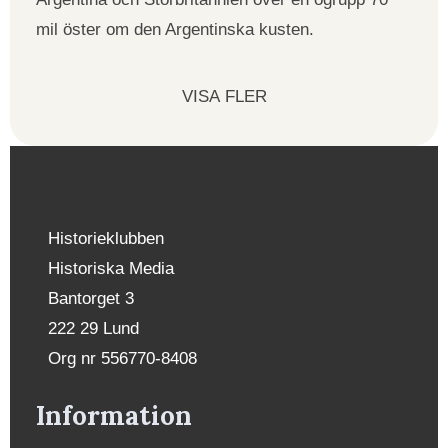
mil öster om den Argentinska kusten.
VISA FLER
Historieklubben
Historiska Media
Bantorget 3
222 29 Lund
Org nr 556770-8408
Information