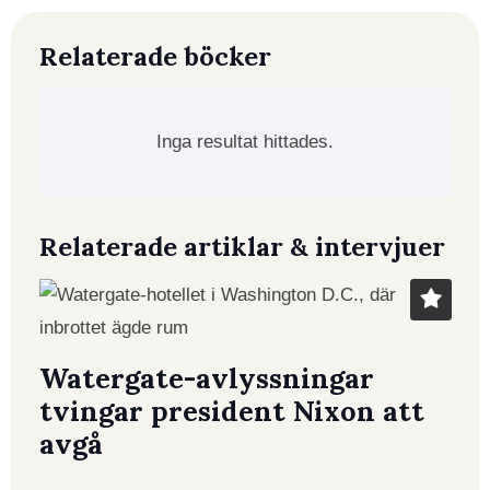
Relaterade böcker
Inga resultat hittades.
Relaterade artiklar & intervjuer
Watergate-avlyssningar
tvingar president Nixon att
avgå