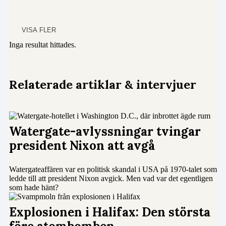
VISA FLER
Inga resultat hittades.
Relaterade artiklar & intervjuer
Watergate-avlyssningar tvingar
president Nixon att avgå
Watergateaffären var en politisk skandal i USA på 1970-talet som
ledde till att president Nixon avgick. Men vad var det egentligen
som hade hänt?
Explosionen i Halifax: Den största