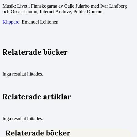
Musik: Livet i Finnskogarna av Calle Jularbo med Ivar Lindberg
och Oscar Lundin, Internet Archive, Public Domain.
Klippare
: Emanuel Lehtonen
Relaterade böcker
Inga resultat hittades.
Relaterade artiklar
Inga resultat hittades.
Relaterade böcker