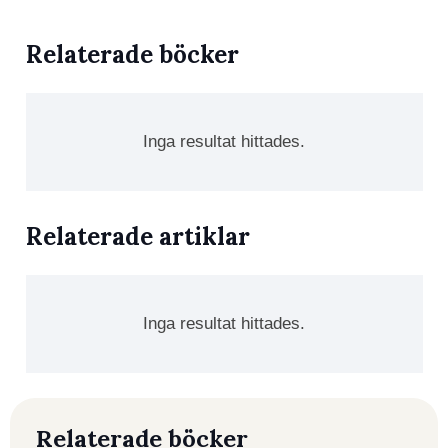
Relaterade böcker
Inga resultat hittades.
Relaterade artiklar
Inga resultat hittades.
Relaterade böcker