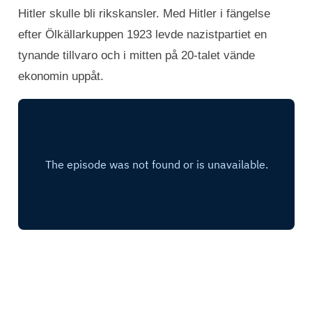
Hitler skulle bli rikskansler. Med Hitler i fängelse
efter Ölkällarkuppen 1923 levde nazistpartiet en
tynande tillvaro och i mitten på 20-talet vände
ekonomin uppåt.