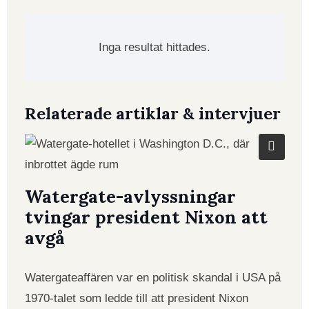
Inga resultat hittades.
Relaterade artiklar & intervjuer
Watergate-avlyssningar
tvingar president Nixon att
avgå
Watergateaffären var en politisk skandal i USA på
1970-talet som ledde till att president Nixon