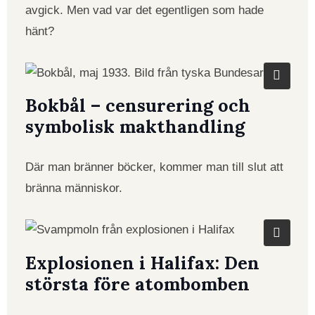
avgick. Men vad var det egentligen som hade
hänt?
Bokbål – censurering och
symbolisk makthandling
Där man bränner böcker, kommer man till slut att
bränna människor.
Explosionen i Halifax: Den
största före atombomben