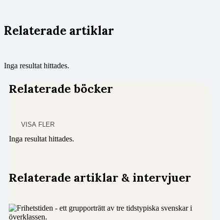
Relaterade artiklar
Inga resultat hittades.
Relaterade böcker
VISA FLER
Inga resultat hittades.
Relaterade artiklar & intervjuer