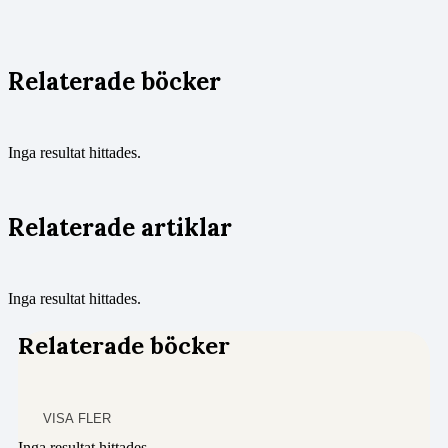
Relaterade böcker
Inga resultat hittades.
Relaterade artiklar
Inga resultat hittades.
Relaterade böcker
VISA FLER
Inga resultat hittades.