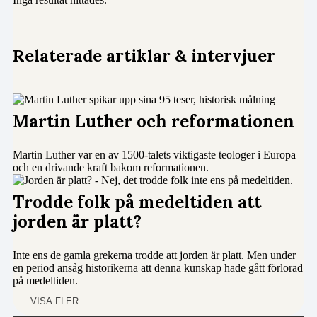
Relaterade artiklar & intervjuer
Martin Luther och reformationen
Martin Luther var en av 1500-talets viktigaste teologer i Europa
och en drivande kraft bakom reformationen.
Trodde folk på medeltiden att
jorden är platt?
Inte ens de gamla grekerna trodde att jorden är platt. Men under
en period ansåg historikerna att denna kunskap hade gått förlorad
på medeltiden.
VISA FLER