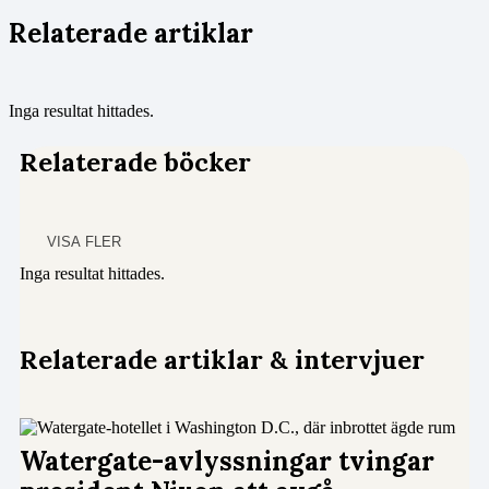
Relaterade artiklar
Inga resultat hittades.
Relaterade böcker
VISA FLER
Inga resultat hittades.
Relaterade artiklar & intervjuer
Watergate-avlyssningar tvingar