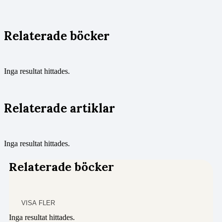
Relaterade böcker
Inga resultat hittades.
Relaterade artiklar
Inga resultat hittades.
Relaterade böcker
VISA FLER
Inga resultat hittades.