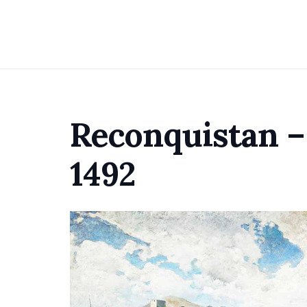
Reconquistan –
1492