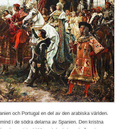
anien och Portugal en del av den arabiska världen.
mind i de södra delarna av Spanien. Den kristna