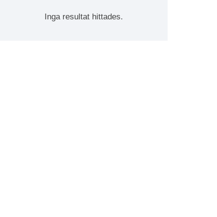
Inga resultat hittades.