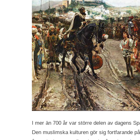
I mer än 700 år var större delen av dagens Sp
Den muslimska kulturen gör sig fortfarande på