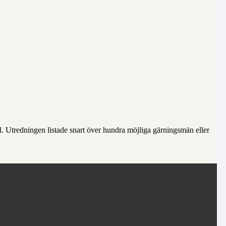
 Utredningen listade snart över hundra möjliga gärningsmän eller