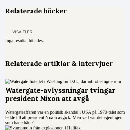
Relaterade böcker
VISA FLER
Inga resultat hittades.
Relaterade artiklar & intervjuer
Watergate-avlyssningar tvingar
president Nixon att avgå
Watergateaffären var en politisk skandal i USA på 1970-talet som
ledde till att president Nixon avgick. Men vad var det egentligen
som hade hänt?