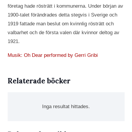
företag hade rösträtt i kommunerna. Under början av
1900-talet förändrades detta stegvis i Sverige och
1919 fattade man beslut om kvinnlig rösträtt och
valbarhet och de första valen där kvinnor deltog av
1921.
Musik: Oh Dear performed by Gerri Gribi
Relaterade böcker
Inga resultat hittades.