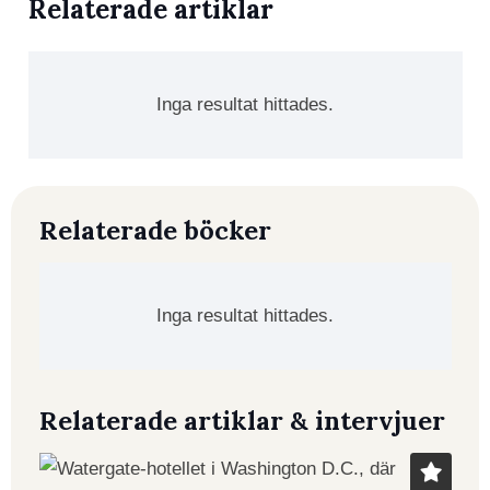
Relaterade artiklar
Inga resultat hittades.
Relaterade böcker
Inga resultat hittades.
Relaterade artiklar & intervjuer