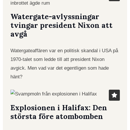
Watergate-avlyssningar
tvingar president Nixon att
avgå
Watergateaffären var en politisk skandal i USA på
1970-talet som ledde till att president Nixon
avgick. Men vad var det egentligen som hade
hänt?
Explosionen i Halifax: Den
största före atombomben