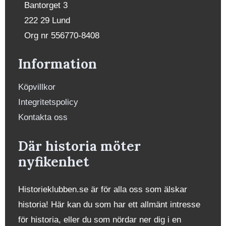
Bantorget 3
222 29 Lund
Org nr 556770-8408
Information
Köpvillkor
Integritetspolicy
Kontakta oss
Där historia möter
nyfikenhet
Historieklubben.se är för alla oss som älskar
historia! Här kan du som har ett allmänt intresse
för historia, eller du som nördar ner dig i en