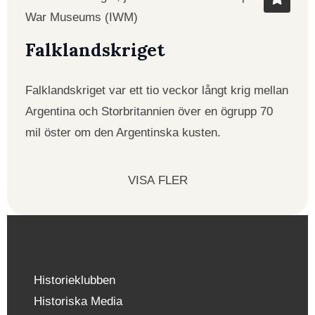
Falklandskriget
Falklandskriget var ett tio veckor långt krig mellan
Argentina och Storbritannien över en ögrupp 70
mil öster om den Argentinska kusten.
VISA FLER
Historieklubben
Historiska Media