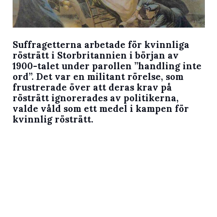
Suffragetterna arbetade för kvinnliga
rösträtt i Storbritannien i början av
1900-talet under parollen ”handling inte
ord”. Det var en militant rörelse, som
frustrerade över att deras krav på
rösträtt ignorerades av politikerna,
valde våld som ett medel i kampen för
kvinnlig rösträtt.