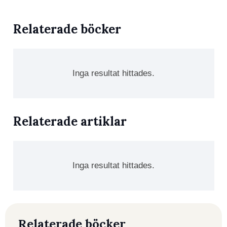
Relaterade böcker
Inga resultat hittades.
Relaterade artiklar
Inga resultat hittades.
Relaterade böcker