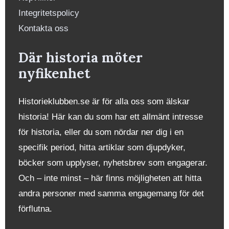
Integritetspolicy
Kontakta oss
Där historia möter
nyfikenhet
Historieklubben.se är för alla oss som älskar
historia! Här kan du som har ett allmänt intresse
för historia, eller du som nördar ner dig i en
specifik period, hitta artiklar som djupdyker,
böcker som upplyser, nyhetsbrev som engagerar.
Och – inte minst – här finns möjligheten att hitta
andra personer med samma engagemang för det
förflutna.