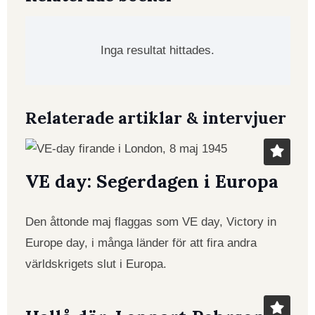
Inga resultat hittades.
Relaterade artiklar & intervjuer
VE day: Segerdagen i Europa
Den åttonde maj flaggas som VE day, Victory in
Europe day, i många länder för att fira andra
världskrigets slut i Europa.