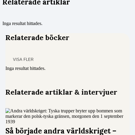
Relaterade artiklar
Inga resultat hittades.
Relaterade böcker
VISA FLER
Inga resultat hittades.
Relaterade artiklar & intervjuer
Så började andra världskriget –