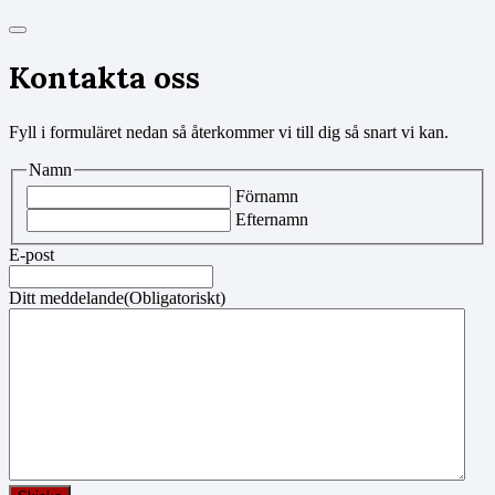
Kontakta oss
Fyll i formuläret nedan så återkommer vi till dig så snart vi kan.
Namn
Förnamn
Efternamn
E-post
Ditt meddelande
(Obligatoriskt)