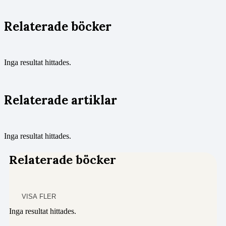
Relaterade böcker
Inga resultat hittades.
Relaterade artiklar
Inga resultat hittades.
Relaterade böcker
VISA FLER
Inga resultat hittades.