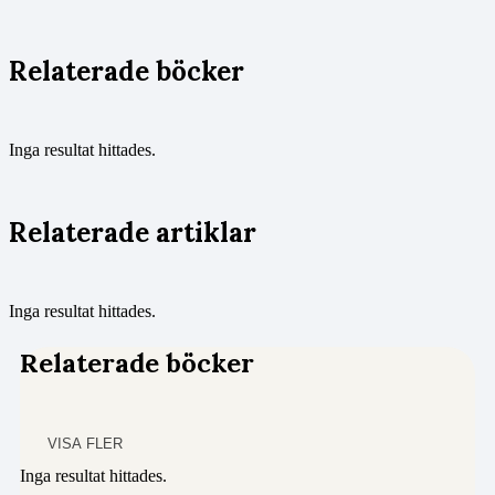
Relaterade böcker
Inga resultat hittades.
Relaterade artiklar
Inga resultat hittades.
Relaterade böcker
VISA FLER
Inga resultat hittades.