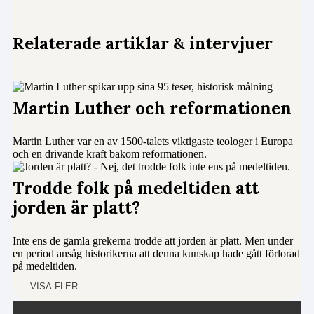
Relaterade artiklar & intervjuer
Martin Luther och reformationen
Martin Luther var en av 1500-talets viktigaste teologer i Europa
och en drivande kraft bakom reformationen.
Trodde folk på medeltiden att
jorden är platt?
Inte ens de gamla grekerna trodde att jorden är platt. Men under
en period ansåg historikerna att denna kunskap hade gått förlorad
på medeltiden.
VISA FLER