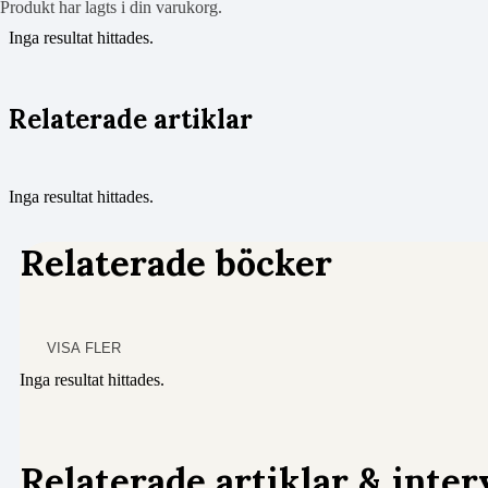
Produkt
har lagts i din varukorg.
Inga resultat hittades.
Relaterade artiklar
Inga resultat hittades.
Relaterade böcker
VISA FLER
Inga resultat hittades.
Relaterade artiklar & inter