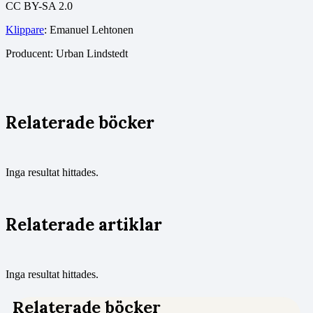
CC BY-SA 2.0
Klippare
: Emanuel Lehtonen
Producent: Urban Lindstedt
Relaterade böcker
Inga resultat hittades.
Relaterade artiklar
Inga resultat hittades.
Relaterade böcker