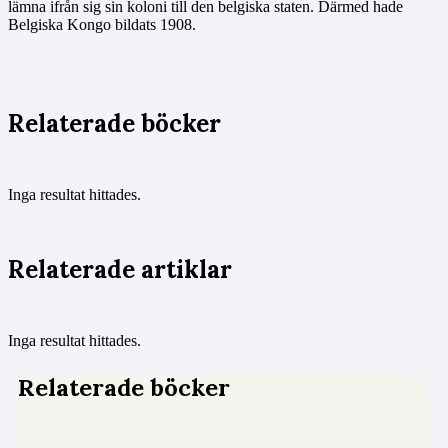
lämna ifrån sig sin koloni till den belgiska staten. Därmed hade
Belgiska Kongo bildats 1908.
Relaterade böcker
Inga resultat hittades.
Relaterade artiklar
Inga resultat hittades.
Relaterade böcker