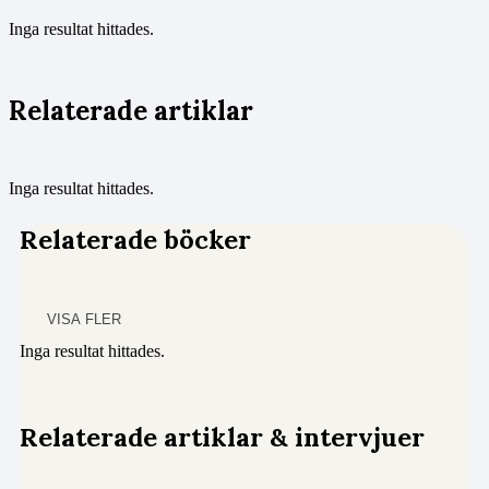
Inga resultat hittades.
Relaterade artiklar
Inga resultat hittades.
Relaterade böcker
VISA FLER
Inga resultat hittades.
Relaterade artiklar & intervjuer