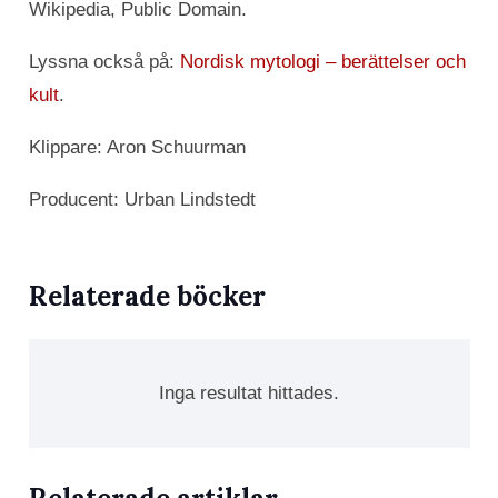
Wikipedia, Public Domain.
Lyssna också på:
Nordisk mytologi – berättelser och
kult
.
Klippare: Aron Schuurman
Producent: Urban Lindstedt
Relaterade böcker
Inga resultat hittades.