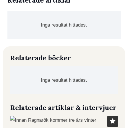
Relaterade artiklar
Inga resultat hittades.
Relaterade böcker
Inga resultat hittades.
Relaterade artiklar & intervjuer