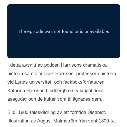
I detta avsnitt av podden Harrisons dramatiska
historia samtalar Dick Harrison, professor i historia
vid Lunds universitet, och fackboksförfattaren
Katarina Harrison Lindbergh om vikingatidens
asagudar och de kulter som tillägnades dem.
Bild: 1800-talsskildring av ett forntida Disablot.
Illustration av August Malmström från sent 1800-tal.