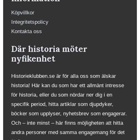
Köpvillkor
Integritetspolicy
Kontakta oss
Där historia möter
nyfikenhet
Historieklubben.se är för alla oss som älskar
historia! Här kan du som har ett allmänt intresse
för historia, eller du som nördar ner dig i en
specifik period, hitta artiklar som djupdyker,
böcker som upplyser, nyhetsbrev som engagerar.
Och – inte minst – här finns möjligheten att hitta
andra personer med samma engagemang för det