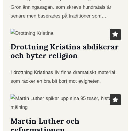
Grönlänningasagan, som skrevs hundratals år
senare men baserades på traditioner som…
Drottning Kristina abdikerar
och byter religion
I drottning Kristinas liv finns dramatiskt material
som räcker en bra bit bort mot evigheten.
Martin Luther och
reformationen