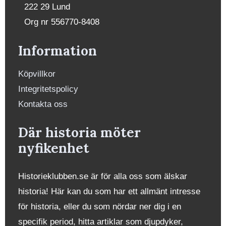
222 29 Lund
Org nr 556770-8408
Information
Köpvillkor
Integritetspolicy
Kontakta oss
Där historia möter
nyfikenhet
Historieklubben.se är för alla oss som älskar
historia! Här kan du som har ett allmänt intresse
för historia, eller du som nördar ner dig i en
specifik period, hitta artiklar som djupdyker,