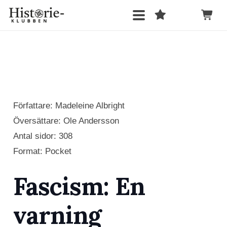
Författare: Madeleine Albright
Översättare:
Ole Andersson
Antal sidor:
308
Format: Pocket
Fascism: En
varning