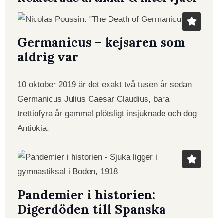
Germanicus – kejsaren som
aldrig var
10 oktober 2019 är det exakt två tusen år sedan
Germanicus Julius Caesar Claudius, bara
trettiofyra år gammal plötsligt insjuknade och dog i
Antiokia.
Pandemier i historien:
Digerdöden till Spanska