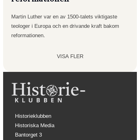
Martin Luther var en av 1500-talets viktigaste
teologer i Europa och en drivande kraft bakom
reformationen.
VISA FLER
Historieklubben
Historiska Media
Bantorget 3