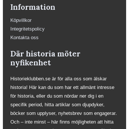
Information
Köpvillkor
Integritetspolicy
Kontakta oss
Där historia möter
nyfikenhet
Historieklubben.se är för alla oss som älskar
historia! Här kan du som har ett allmänt intresse
för historia, eller du som nördar ner dig i en
specifik period, hitta artiklar som djupdyker,
böcker som upplyser, nyhetsbrev som engagerar.
Och – inte minst – här finns möjligheten att hitta