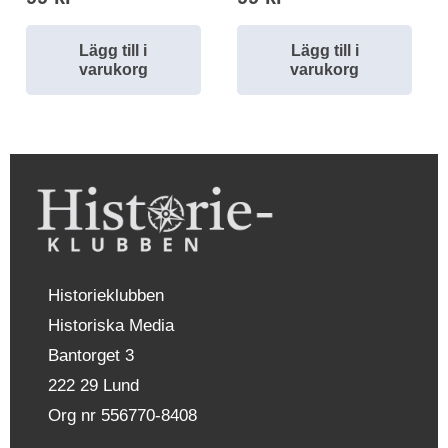
Lägg till i
Lägg till i
varukorg
varukorg
Historieklubben
Historiska Media
Bantorget 3
222 29 Lund
Org nr 556770-8408