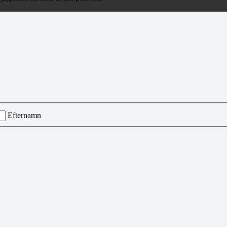
Efternamn