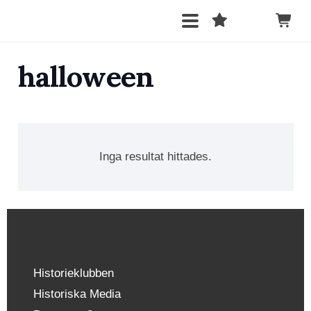
halloween
Inga resultat hittades.
Historieklubben
Historiska Media