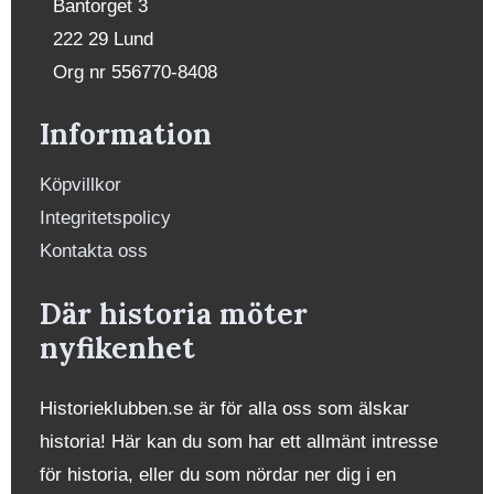
Bantorget 3
222 29 Lund
Org nr 556770-8408
Information
Köpvillkor
Integritetspolicy
Kontakta oss
Där historia möter
nyfikenhet
Historieklubben.se är för alla oss som älskar
historia! Här kan du som har ett allmänt intresse
för historia, eller du som nördar ner dig i en