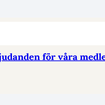
judanden för våra med