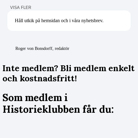
VISA FLER
Håll utkik på hemsidan och i våra nyhetsbrev.
Roger von Bonsdorff, redaktör
Inte medlem? Bli medlem enkelt
och kostnadsfritt!
Som medlem i
Historieklubben får du: