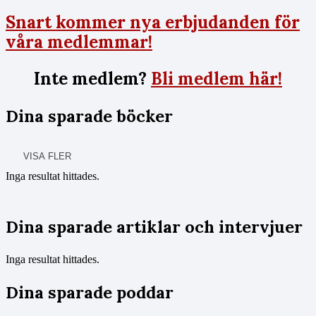
Snart kommer nya erbjudanden för
våra medlemmar!
Inte medlem?
Bli medlem här!
Dina sparade böcker
VISA FLER
Inga resultat hittades.
Dina sparade artiklar och intervjuer
Inga resultat hittades.
Dina sparade poddar