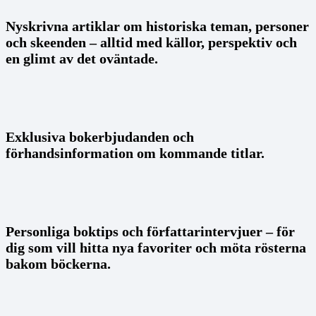
Nyskrivna artiklar om historiska teman, personer
och skeenden – alltid med källor, perspektiv och
en glimt av det oväntade.
Exklusiva bokerbjudanden och
förhandsinformation om kommande titlar.
Personliga boktips och författarintervjuer – för
dig som vill hitta nya favoriter och möta rösterna
bakom böckerna.