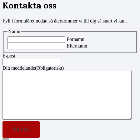
Kontakta oss
Fyll i formuläret nedan så återkommer vi till dig så snart vi kan.
Namn
Förnamn
Efternamn
E-post
Ditt meddelande
(Obligatoriskt)
Skicka