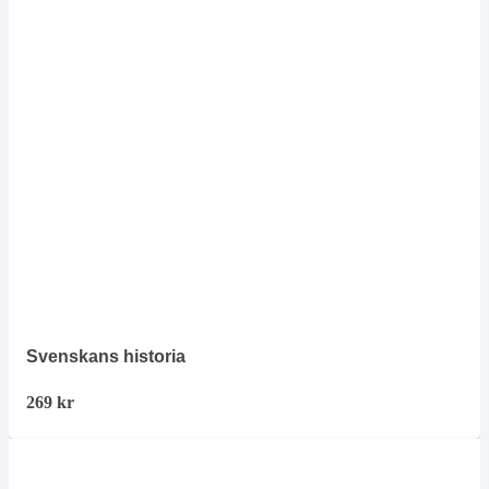
Svenskans historia
269
kr