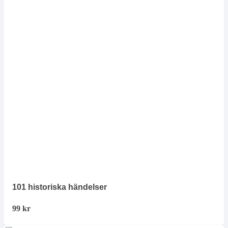
101 historiska händelser
99
kr