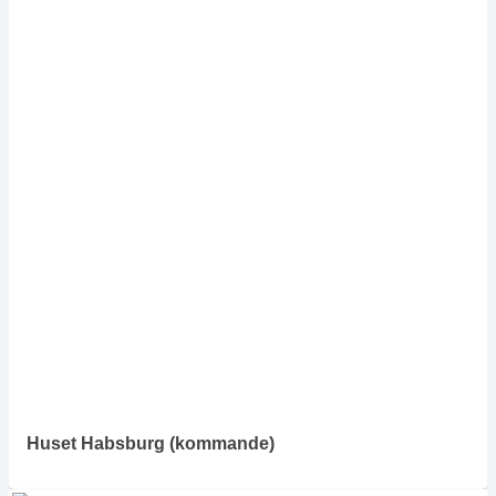
Huset Habsburg
(kommande)