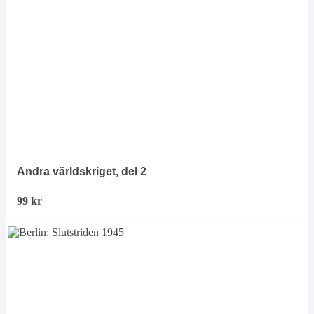
Andra världskriget, del 2
99
kr