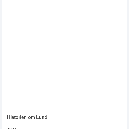
Historien om Lund