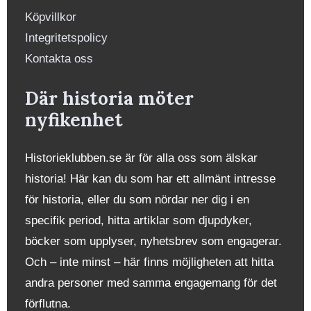
Köpvillkor
Integritetspolicy
Kontakta oss
Där historia möter
nyfikenhet
Historieklubben.se är för alla oss som älskar
historia! Här kan du som har ett allmänt intresse
för historia, eller du som nördar ner dig i en
specifik period, hitta artiklar som djupdyker,
böcker som upplyser, nyhetsbrev som engagerar.
Och – inte minst – här finns möjligheten att hitta
andra personer med samma engagemang för det
förflutna.