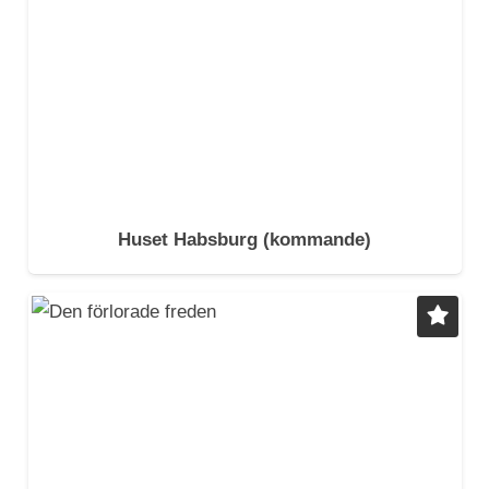
Huset Habsburg
(kommande)