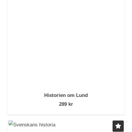
Historien om Lund
289
kr