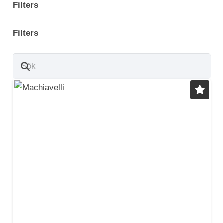
Filters
Filters