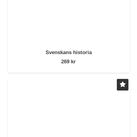
Svenskans historia
269
kr