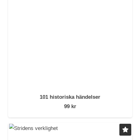
101 historiska händelser
99
kr