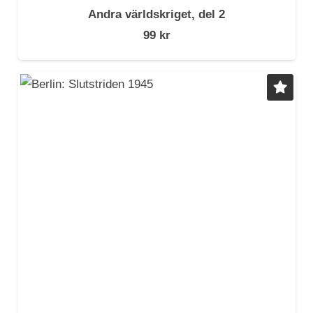
Andra världskriget, del 2
99
kr