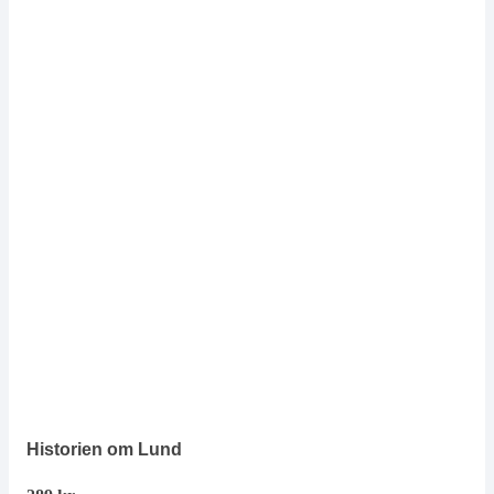
Historien om Lund