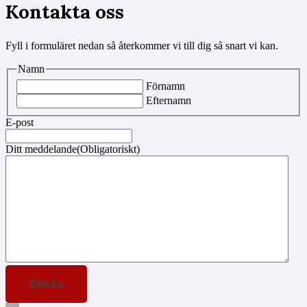
Kontakta oss
Fyll i formuläret nedan så återkommer vi till dig så snart vi kan.
Namn
Förnamn
Efternamn
E-post
Ditt meddelande
(Obligatoriskt)
Skicka