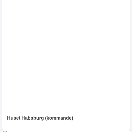
Huset Habsburg
(kommande)