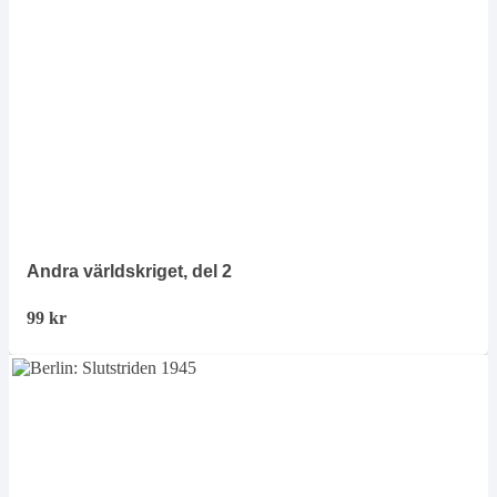
Andra världskriget, del 2
99
kr