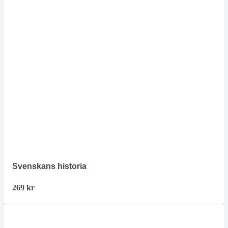
Svenskans historia
269
kr