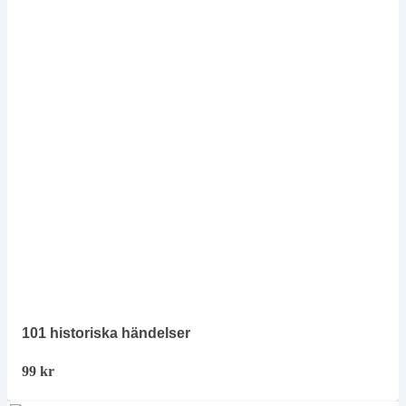
101 historiska händelser
99
kr