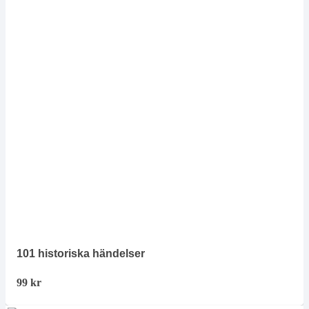
101 historiska händelser
99
kr