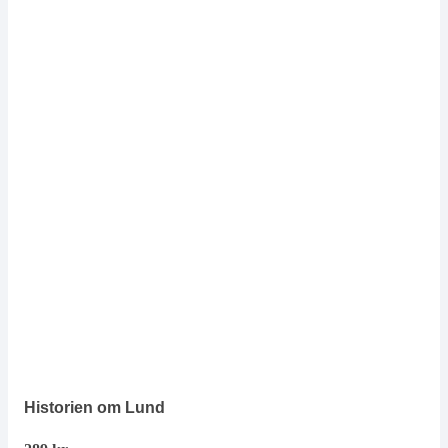
Historien om Lund