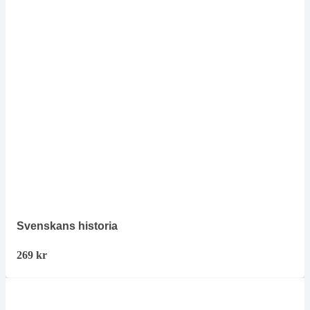
Svenskans historia
269
kr