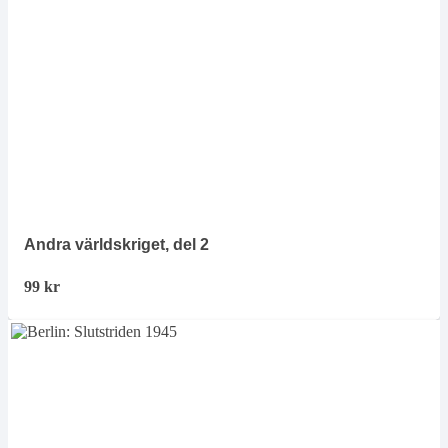
Andra världskriget, del 2
99
kr