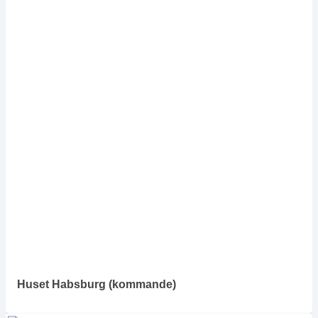
Huset Habsburg
(kommande)