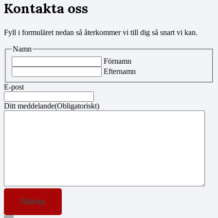
Kontakta oss
Fyll i formuläret nedan så återkommer vi till dig så snart vi kan.
Namn
Förnamn
Efternamn
E-post
Ditt meddelande
(Obligatoriskt)
Skicka