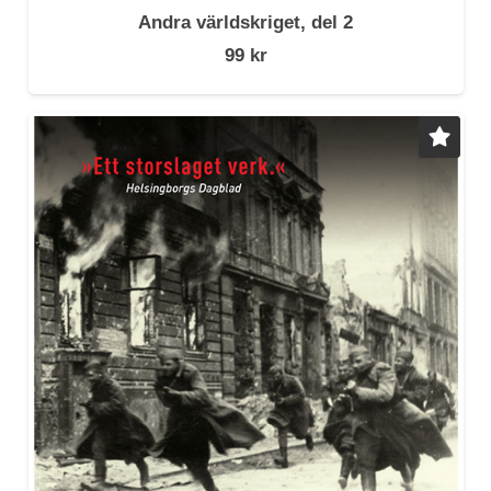
Andra världskriget, del 2
99
kr