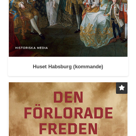
Huset Habsburg
(kommande)