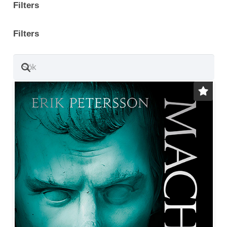
Filters
Filters