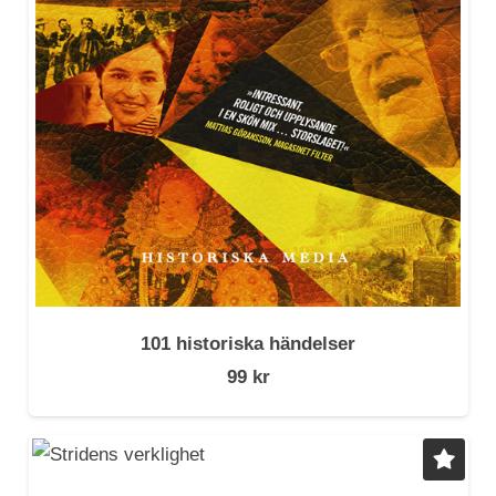
101 historiska händelser
99
kr