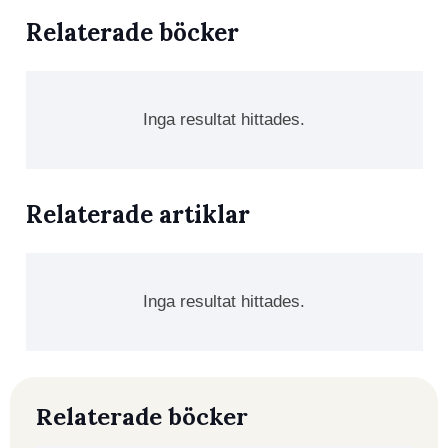
Relaterade böcker
Inga resultat hittades.
Relaterade artiklar
Inga resultat hittades.
Relaterade böcker