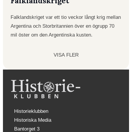
Falklandskriget
Falklandskriget var ett tio veckor långt krig mellan
Argentina och Storbritannien över en ögrupp 70
mil öster om den Argentinska kusten.
VISA FLER
Historieklubben
Historiska Media
Bantorget 3