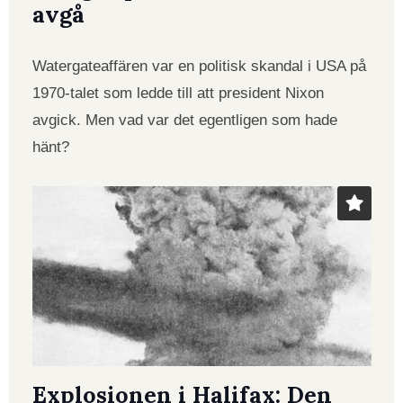
avgå
Watergateaffären var en politisk skandal i USA på
1970-talet som ledde till att president Nixon
avgick. Men vad var det egentligen som hade
hänt?
Explosionen i Halifax: Den