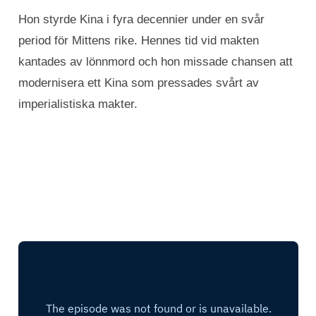
Hon styrde Kina i fyra decennier under en svår
period för Mittens rike. Hennes tid vid makten
kantades av lönnmord och hon missade chansen att
modernisera ett Kina som pressades svårt av
imperialistiska makter.