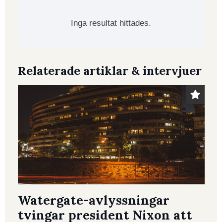
Inga resultat hittades.
Relaterade artiklar & intervjuer
Watergate-avlyssningar
tvingar president Nixon att